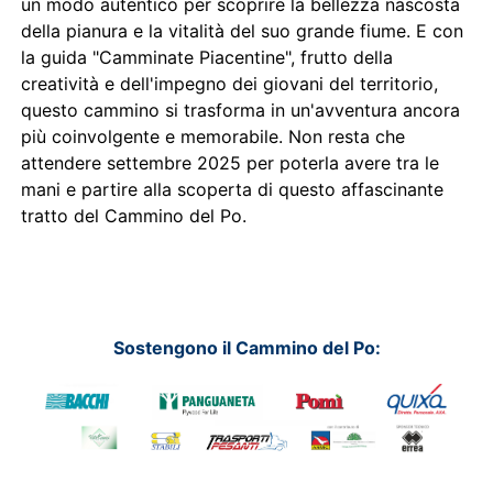
un modo autentico per scoprire la bellezza nascosta
della pianura e la vitalità del suo grande fiume. E con
la guida "Camminate Piacentine", frutto della
creatività e dell'impegno dei giovani del territorio,
questo cammino si trasforma in un'avventura ancora
più coinvolgente e memorabile. Non resta che
attendere settembre 2025 per poterla avere tra le
mani e partire alla scoperta di questo affascinante
tratto del Cammino del Po.
Sostengono il Cammino del Po: