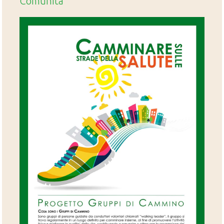
Comunità