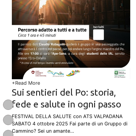
+
Read More
Sui sentieri del Po: storia,
fede e salute in ogni passo
FESTIVAL DELLA SALUTE con ATS VALPADANA
SABATO 4 ottobre 2025 Fai parte di un Gruppo di
Cammino? Sei un amante
…