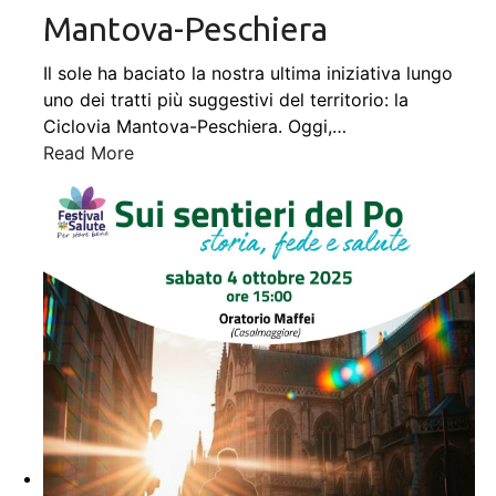
Mantova-Peschiera
Il sole ha baciato la nostra ultima iniziativa lungo
uno dei tratti più suggestivi del territorio: la
Ciclovia Mantova-Peschiera. Oggi,
…
Read More