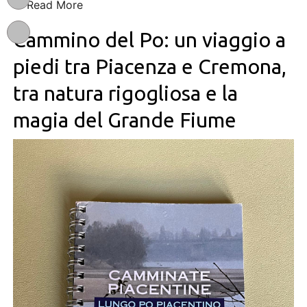
Read More
Cammino del Po: un viaggio a
piedi tra Piacenza e Cremona,
tra natura rigogliosa e la
magia del Grande Fiume