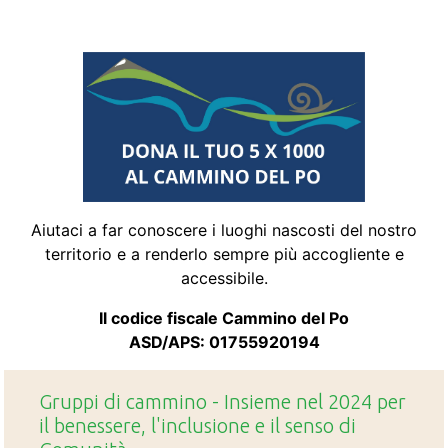
Aiutaci a far conoscere i luoghi nascosti del nostro
territorio e a renderlo sempre più accogliente e
accessibile.
Il codice fiscale Cammino del Po
ASD/APS: 01755920194
Gruppi di cammino - Insieme nel 2024 per
il benessere, l'inclusione e il senso di