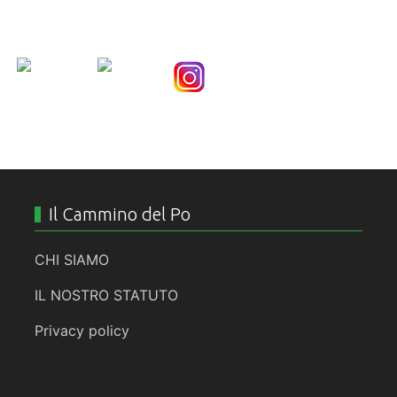
Nice Social Bookmark
Il Cammino del Po
CHI SIAMO
IL NOSTRO STATUTO
Privacy policy