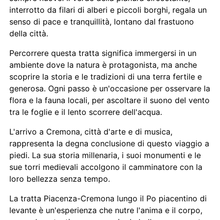
interrotto da filari di alberi e piccoli borghi, regala un
senso di pace e tranquillità, lontano dal frastuono
della città.
Percorrere questa tratta significa immergersi in un
ambiente dove la natura è protagonista, ma anche
scoprire la storia e le tradizioni di una terra fertile e
generosa. Ogni passo è un'occasione per osservare la
flora e la fauna locali, per ascoltare il suono del vento
tra le foglie e il lento scorrere dell'acqua.
L'arrivo a Cremona, città d'arte e di musica,
rappresenta la degna conclusione di questo viaggio a
piedi. La sua storia millenaria, i suoi monumenti e le
sue torri medievali accolgono il camminatore con la
loro bellezza senza tempo.
La tratta Piacenza-Cremona lungo il Po piacentino di
levante è un'esperienza che nutre l'anima e il corpo,