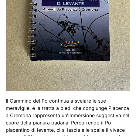
Il Cammino del Po continua a svelare le sue
meraviglie, e la tratta a piedi che congiunge Piacenza
a Cremona rappresenta un'immersione suggestiva nel
cuore della pianura padana. Percorrendo il Po
piacentino di levante, ci si lascia alle spalle il vivace