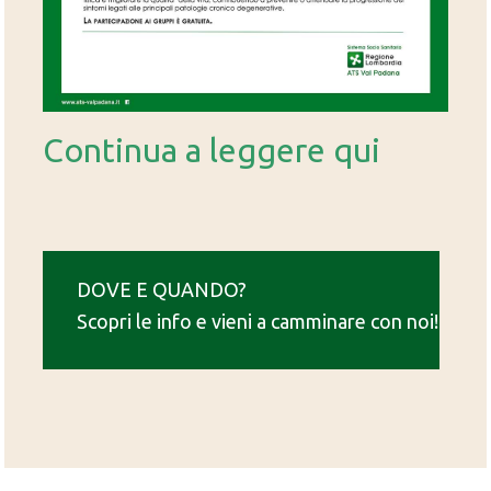
Continua a leggere qui
DOVE E QUANDO?
Scopri le info e vieni a camminare con noi!