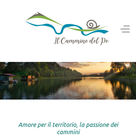
Amore per il territorio, la passione dei
cammini