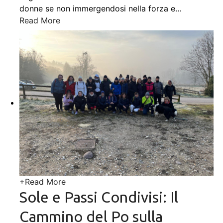
donne se non immergendosi nella forza e
…
Read More
+
Read More
Sole e Passi Condivisi: Il
Cammino del Po sulla