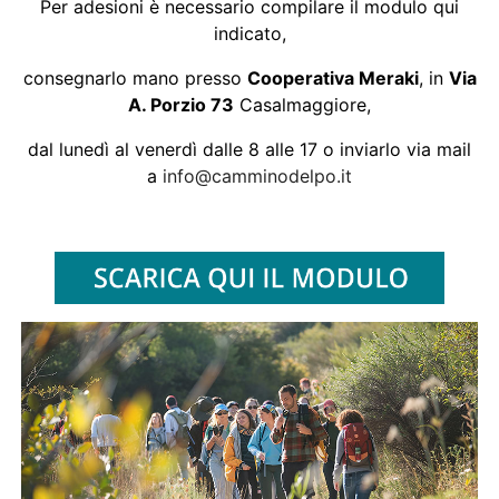
Per adesioni è necessario compilare il modulo qui
indicato,
consegnarlo mano presso
Cooperativa Meraki
, in
Via
A. Porzio 73
Casalmaggiore,
dal lunedì al venerdì dalle 8 alle 17 o inviarlo via mail
a
info@camminodelpo.it