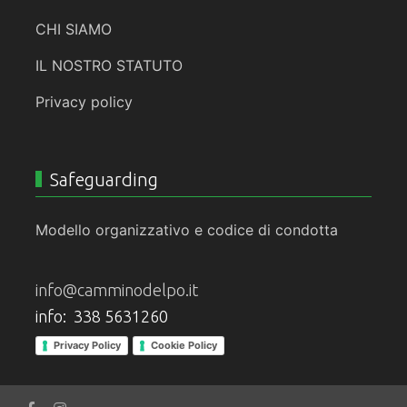
CHI SIAMO
IL NOSTRO STATUTO
Privacy policy
Safeguarding
Modello organizzativo e codice di condotta
info@camminodelpo.it
info: 338 5631260
Privacy Policy
Cookie Policy